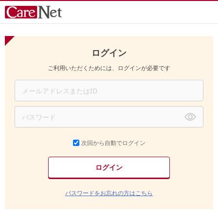
ログイン
ご利用いただくためには、ログインが必要です
次回から自動でログイン
パスワードをお忘れの方はこちら