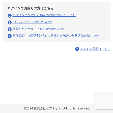
ログインでお困りの方はこちら
ログインに失敗した場合の対処方法が知りたい
ID・パスワードがわからない
登録したメールアドレスがわからない
画像認証（reCAPTCHA）に失敗した場合の対処方法が知りたい
よくある質問はこちら
©2024 株式会社ケアネット. All rights reserved.