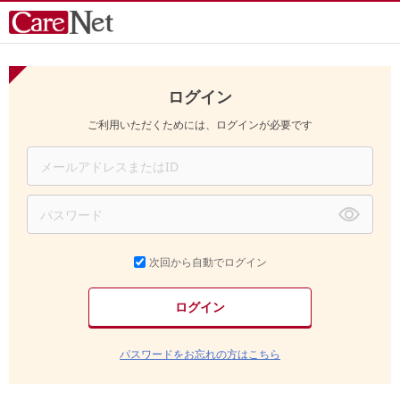
ログイン
ご利用いただくためには、ログインが必要です
次回から自動でログイン
パスワードをお忘れの方はこちら