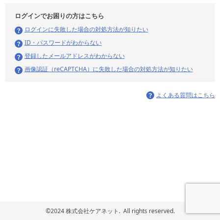
ログインでお困りの方はこちら
ログインに失敗した場合の対処方法が知りたい
ID・パスワードがわからない
登録したメールアドレスがわからない
画像認証（reCAPTCHA）に失敗した場合の対処方法が知りたい
よくある質問はこちら
©2024 株式会社ケアネット. All rights reserved.