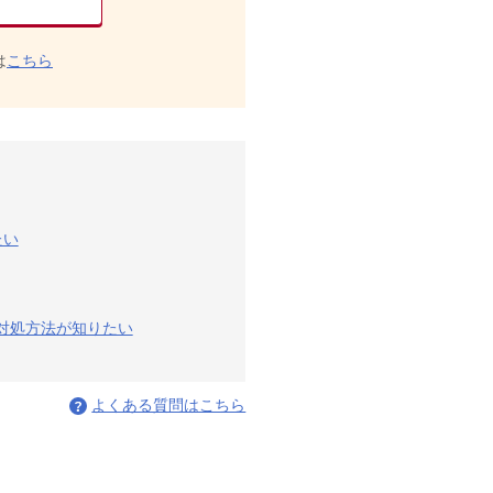
は
こちら
たい
の対処方法が知りたい
よくある質問はこちら