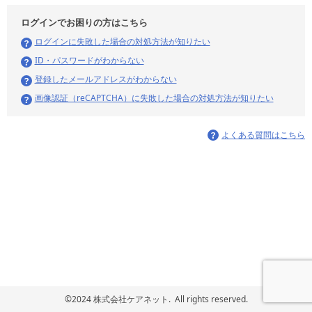
ログインでお困りの方はこちら
ログインに失敗した場合の対処方法が知りたい
ID・パスワードがわからない
登録したメールアドレスがわからない
画像認証（reCAPTCHA）に失敗した場合の対処方法が知りたい
よくある質問はこちら
©2024 株式会社ケアネット. All rights reserved.