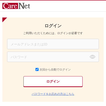
ログイン
ご利用いただくためには、ログインが必要です
次回から自動でログイン
パスワードをお忘れの方はこちら