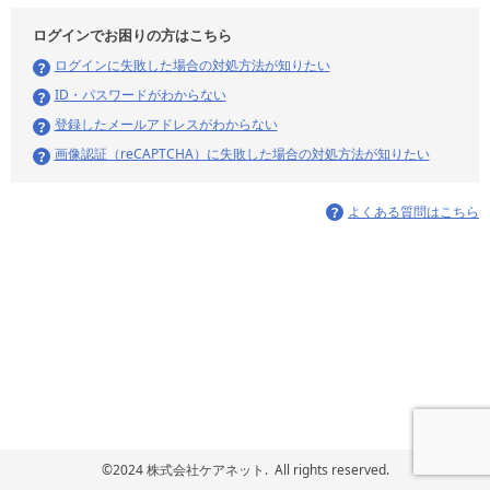
ログインでお困りの方はこちら
ログインに失敗した場合の対処方法が知りたい
ID・パスワードがわからない
登録したメールアドレスがわからない
画像認証（reCAPTCHA）に失敗した場合の対処方法が知りたい
よくある質問はこちら
©2024 株式会社ケアネット. All rights reserved.