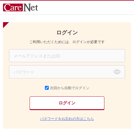
ログイン
ご利用いただくためには、ログインが必要です
次回から自動でログイン
パスワードをお忘れの方はこちら