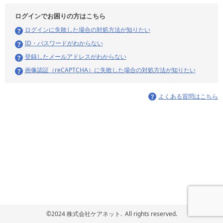
ログインでお困りの方はこちら
ログインに失敗した場合の対処方法が知りたい
ID・パスワードがわからない
登録したメールアドレスがわからない
画像認証（reCAPTCHA）に失敗した場合の対処方法が知りたい
よくある質問はこちら
©2024 株式会社ケアネット. All rights reserved.