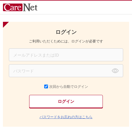
ログイン
ご利用いただくためには、ログインが必要です
次回から自動でログイン
パスワードをお忘れの方はこちら