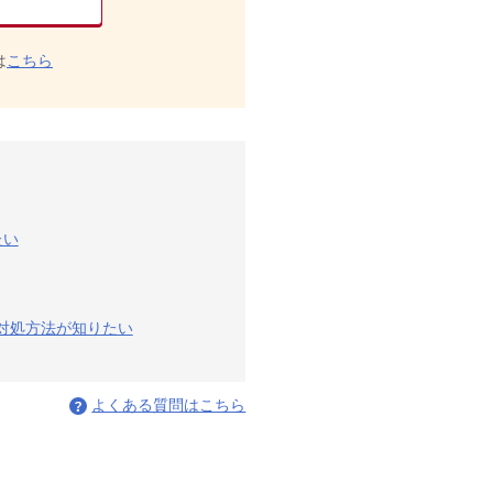
は
こちら
たい
の対処方法が知りたい
よくある質問はこちら