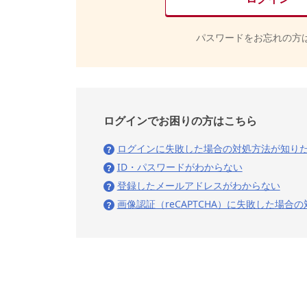
パスワードをお忘れの方
ログインでお困りの方はこちら
ログインに失敗した場合の対処方法が知り
ID・パスワードがわからない
登録したメールアドレスがわからない
画像認証（reCAPTCHA）に失敗した場合