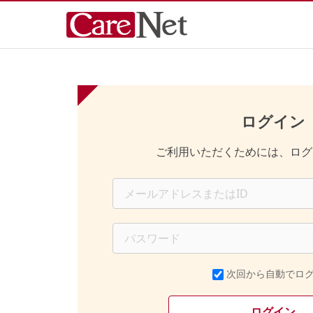
ログイン
ご利用いただくためには、ログ
次回から自動でロ