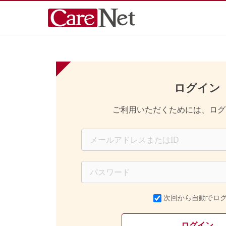
ログイン
ご利用いただくためには、ログ
次回から自動でロ