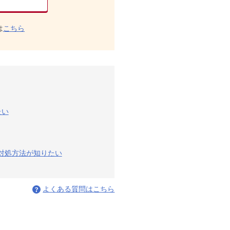
は
こちら
たい
の対処方法が知りたい
よくある質問はこちら