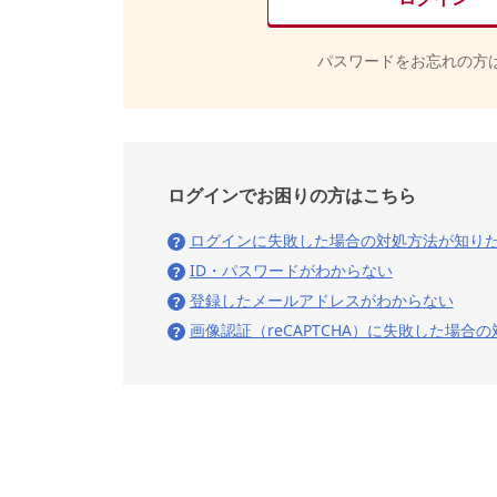
パスワードをお忘れの方
ログインでお困りの方はこちら
ログインに失敗した場合の対処方法が知り
ID・パスワードがわからない
登録したメールアドレスがわからない
画像認証（reCAPTCHA）に失敗した場合