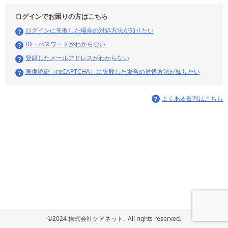
ログインでお困りの方はこちら
ログインに失敗した場合の対処方法が知りたい
ID・パスワードがわからない
登録したメールアドレスがわからない
画像認証（reCAPTCHA）に失敗した場合の対処方法が知りたい
よくある質問はこちら
©2024 株式会社ケアネット. All rights reserved.