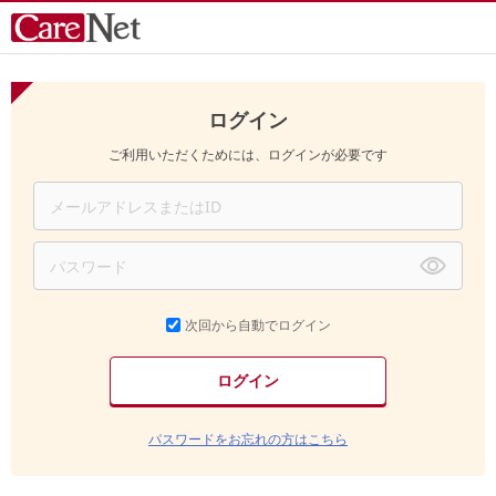
ログイン
ご利用いただくためには、ログインが必要です
次回から自動でログイン
パスワードをお忘れの方はこちら