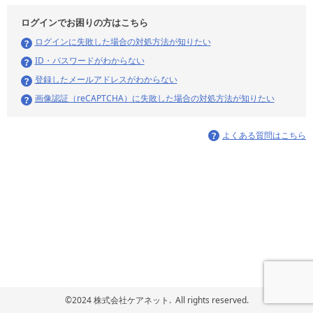
ログインでお困りの方はこちら
ログインに失敗した場合の対処方法が知りたい
ID・パスワードがわからない
登録したメールアドレスがわからない
画像認証（reCAPTCHA）に失敗した場合の対処方法が知りたい
よくある質問はこちら
©2024 株式会社ケアネット. All rights reserved.