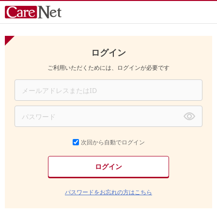
ログイン
ご利用いただくためには、ログインが必要です
次回から自動でログイン
パスワードをお忘れの方はこちら