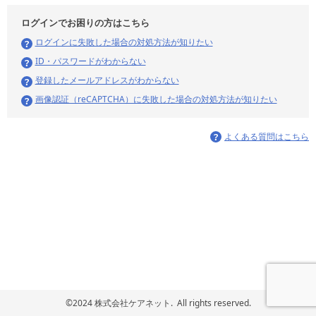
ログインでお困りの方はこちら
ログインに失敗した場合の対処方法が知りたい
ID・パスワードがわからない
登録したメールアドレスがわからない
画像認証（reCAPTCHA）に失敗した場合の対処方法が知りたい
よくある質問はこちら
©2024 株式会社ケアネット. All rights reserved.