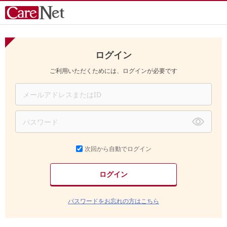
ログイン
ご利用いただくためには、ログインが必要です
次回から自動でログイン
パスワードをお忘れの方はこちら