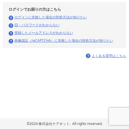
ログインでお困りの方はこちら
ログインに失敗した場合の対処方法が知りたい
ID・パスワードがわからない
登録したメールアドレスがわからない
画像認証（reCAPTCHA）に失敗した場合の対処方法が知りたい
よくある質問はこちら
©2024 株式会社ケアネット. All rights reserved.