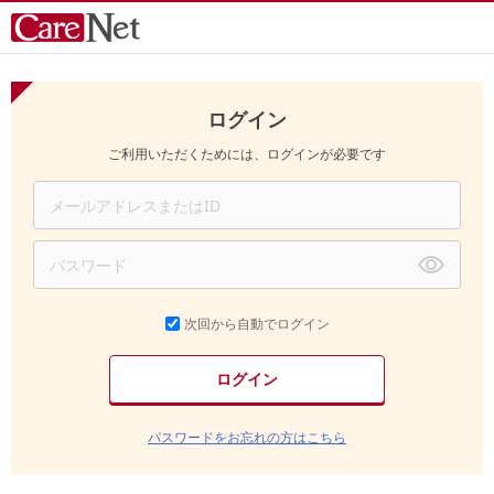
ログイン
ご利用いただくためには、ログインが必要です
次回から自動でログイン
パスワードをお忘れの方はこちら