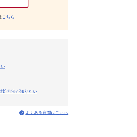
は
こちら
たい
の対処方法が知りたい
よくある質問はこちら