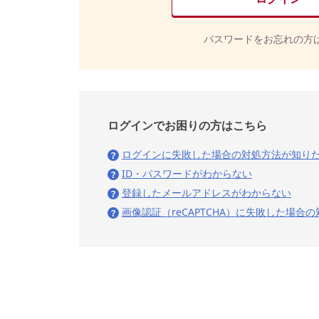
パスワードをお忘れの方
ログインでお困りの方はこちら
ログインに失敗した場合の対処方法が知り
ID・パスワードがわからない
登録したメールアドレスがわからない
画像認証（reCAPTCHA）に失敗した場合