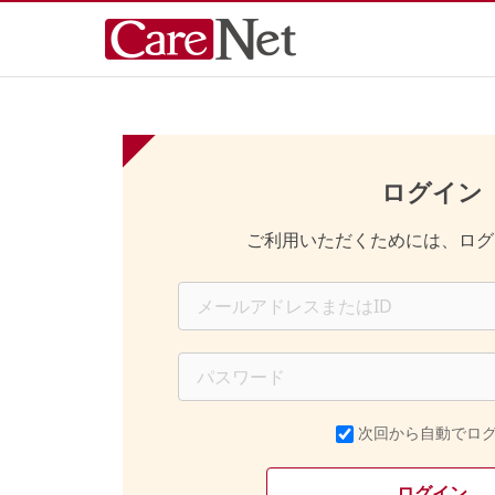
ログイン
ご利用いただくためには、ログ
次回から自動でロ