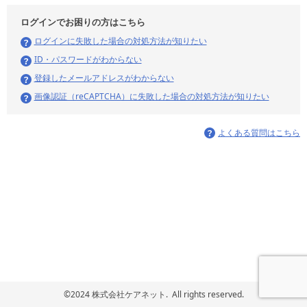
ログインでお困りの方はこちら
ログインに失敗した場合の対処方法が知りたい
ID・パスワードがわからない
登録したメールアドレスがわからない
画像認証（reCAPTCHA）に失敗した場合の対処方法が知りたい
よくある質問はこちら
©2024 株式会社ケアネット. All rights reserved.