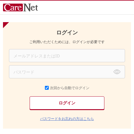
ログイン
ご利用いただくためには、ログインが必要です
次回から自動でログイン
パスワードをお忘れの方はこちら