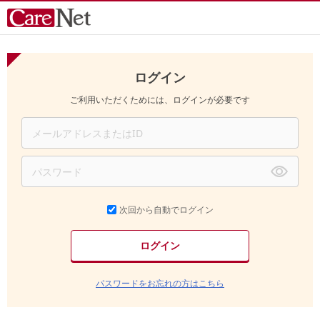
ログイン
ご利用いただくためには、ログインが必要です
次回から自動でログイン
パスワードをお忘れの方はこちら