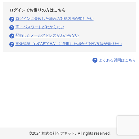
ログインでお困りの方はこちら
ログインに失敗した場合の対処方法が知りたい
ID・パスワードがわからない
登録したメールアドレスがわからない
画像認証（reCAPTCHA）に失敗した場合の対処方法が知りたい
よくある質問はこちら
©2024 株式会社ケアネット. All rights reserved.