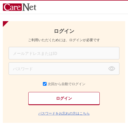
ログイン
ご利用いただくためには、ログインが必要です
次回から自動でログイン
パスワードをお忘れの方はこちら