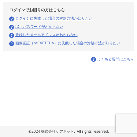
ログインでお困りの方はこちら
ログインに失敗した場合の対処方法が知りたい
ID・パスワードがわからない
登録したメールアドレスがわからない
画像認証（reCAPTCHA）に失敗した場合の対処方法が知りたい
よくある質問はこちら
©2024 株式会社ケアネット. All rights reserved.