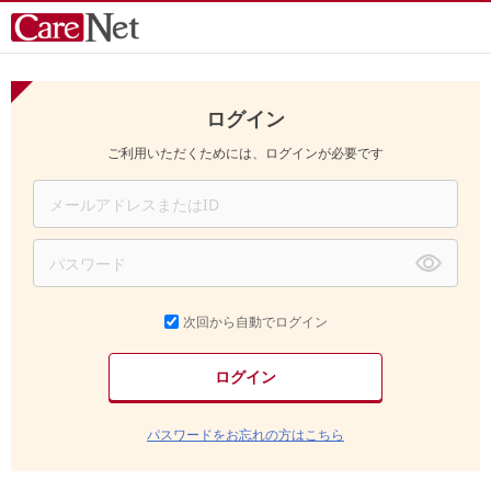
ログイン
ご利用いただくためには、ログインが必要です
次回から自動でログイン
パスワードをお忘れの方はこちら