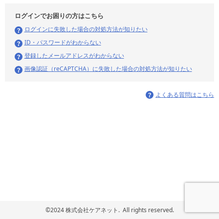
ログインでお困りの方はこちら
ログインに失敗した場合の対処方法が知りたい
ID・パスワードがわからない
登録したメールアドレスがわからない
画像認証（reCAPTCHA）に失敗した場合の対処方法が知りたい
よくある質問はこちら
©2024 株式会社ケアネット. All rights reserved.