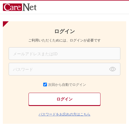
ログイン
ご利用いただくためには、ログインが必要です
次回から自動でログイン
パスワードをお忘れの方はこちら