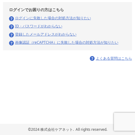
ログインでお困りの方はこちら
ログインに失敗した場合の対処方法が知りたい
ID・パスワードがわからない
登録したメールアドレスがわからない
画像認証（reCAPTCHA）に失敗した場合の対処方法が知りたい
よくある質問はこちら
©2024 株式会社ケアネット. All rights reserved.