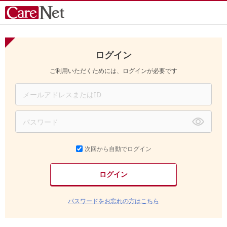
ログイン
ご利用いただくためには、ログインが必要です
次回から自動でログイン
パスワードをお忘れの方はこちら