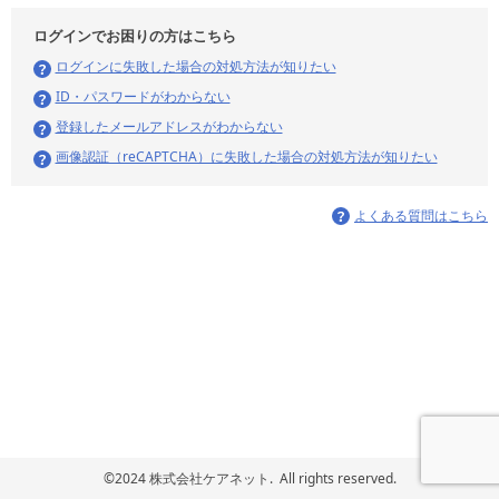
ログインでお困りの方はこちら
ログインに失敗した場合の対処方法が知りたい
ID・パスワードがわからない
登録したメールアドレスがわからない
画像認証（reCAPTCHA）に失敗した場合の対処方法が知りたい
よくある質問はこちら
©2024 株式会社ケアネット. All rights reserved.