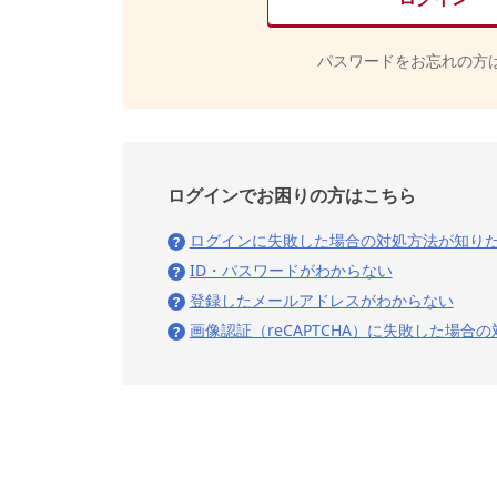
パスワードをお忘れの方
ログインでお困りの方はこちら
ログインに失敗した場合の対処方法が知り
ID・パスワードがわからない
登録したメールアドレスがわからない
画像認証（reCAPTCHA）に失敗した場合