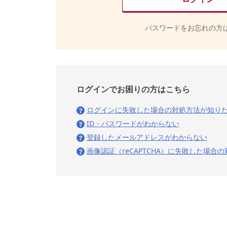
パスワードをお忘れの方
ログインでお困りの方はこちら
ログインに失敗した場合の対処方法が知り
ID・パスワードがわからない
登録したメールアドレスがわからない
画像認証（reCAPTCHA）に失敗した場合