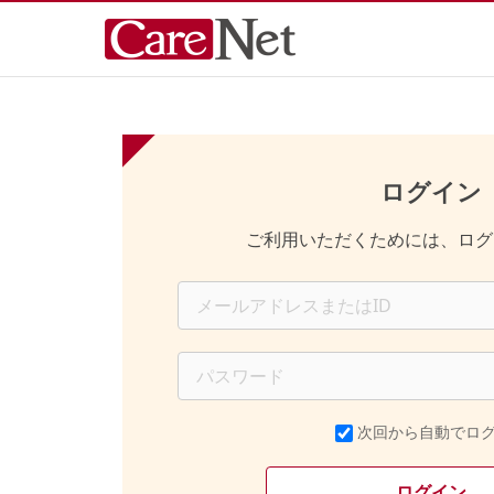
ログイン
ご利用いただくためには、ログ
次回から自動でロ