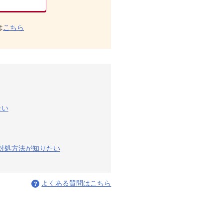
は
こちら
たい
の対処方法が知りたい
よくある質問はこちら