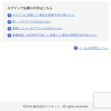
ログインでお困りの方はこちら
ログインに失敗した場合の対処方法が知りたい
ID・パスワードがわからない
登録したメールアドレスがわからない
画像認証（reCAPTCHA）に失敗した場合の対処方法が知りたい
よくある質問はこちら
©2024 株式会社ケアネット. All rights reserved.