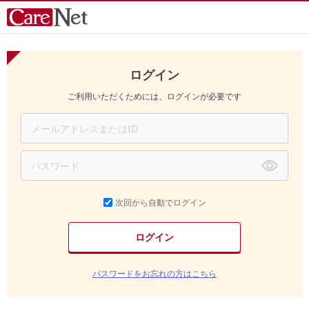
ログイン
ご利用いただくためには、ログインが必要です
次回から自動でログイン
パスワードをお忘れの方はこちら