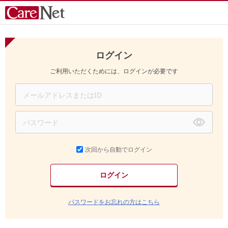
ログイン
ご利用いただくためには、ログインが必要です
次回から自動でログイン
パスワードをお忘れの方はこちら