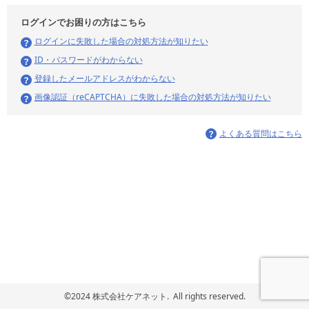
ログインでお困りの方はこちら
ログインに失敗した場合の対処方法が知りたい
ID・パスワードがわからない
登録したメールアドレスがわからない
画像認証（reCAPTCHA）に失敗した場合の対処方法が知りたい
よくある質問はこちら
©2024 株式会社ケアネット. All rights reserved.