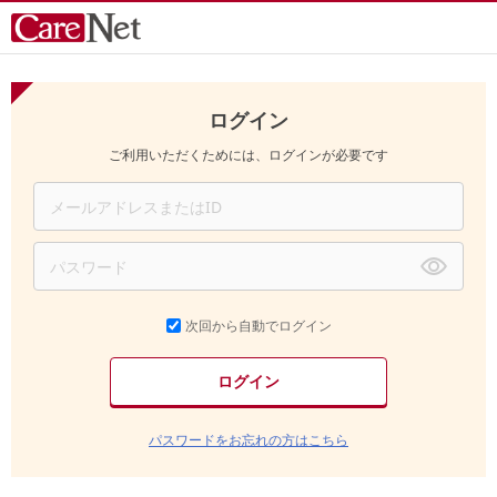
ログイン
ご利用いただくためには、ログインが必要です
次回から自動でログイン
パスワードをお忘れの方はこちら