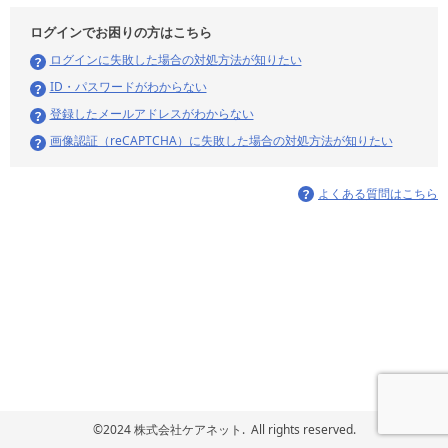
ログインでお困りの方はこちら
ログインに失敗した場合の対処方法が知りたい
ID・パスワードがわからない
登録したメールアドレスがわからない
画像認証（reCAPTCHA）に失敗した場合の対処方法が知りたい
よくある質問はこちら
©2024 株式会社ケアネット. All rights reserved.