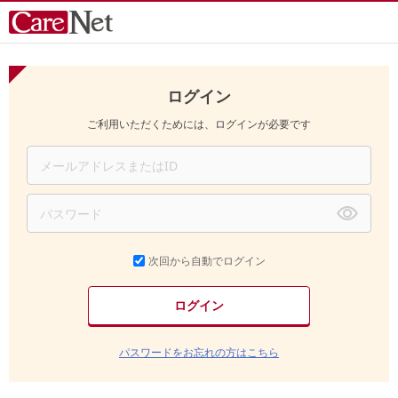
ログイン
ご利用いただくためには、ログインが必要です
次回から自動でログイン
パスワードをお忘れの方はこちら