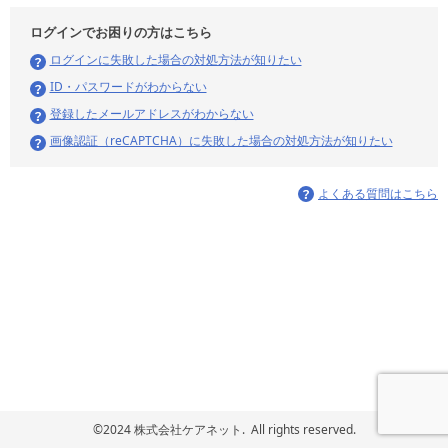
ログインでお困りの方はこちら
ログインに失敗した場合の対処方法が知りたい
ID・パスワードがわからない
登録したメールアドレスがわからない
画像認証（reCAPTCHA）に失敗した場合の対処方法が知りたい
よくある質問はこちら
©2024 株式会社ケアネット. All rights reserved.