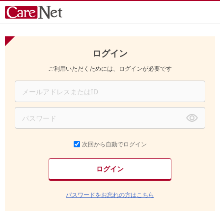
ログイン
ご利用いただくためには、ログインが必要です
次回から自動でログイン
パスワードをお忘れの方はこちら