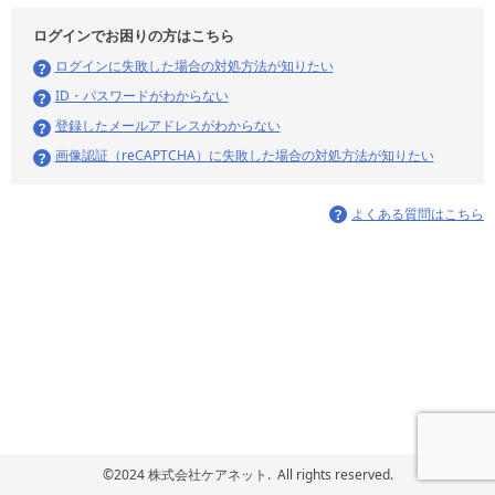
ログインでお困りの方はこちら
ログインに失敗した場合の対処方法が知りたい
ID・パスワードがわからない
登録したメールアドレスがわからない
画像認証（reCAPTCHA）に失敗した場合の対処方法が知りたい
よくある質問はこちら
©2024 株式会社ケアネット. All rights reserved.