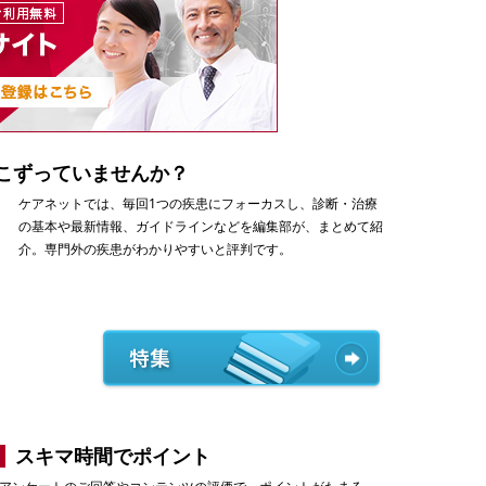
こずっていませんか？
ケアネットでは、毎回1つの疾患にフォーカスし、診断・治療
の基本や最新情報、ガイドラインなどを編集部が、まとめて紹
介。専門外の疾患がわかりやすいと評判です。
スキマ時間でポイント